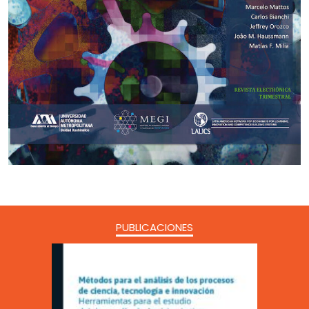
PUBLICACIONES