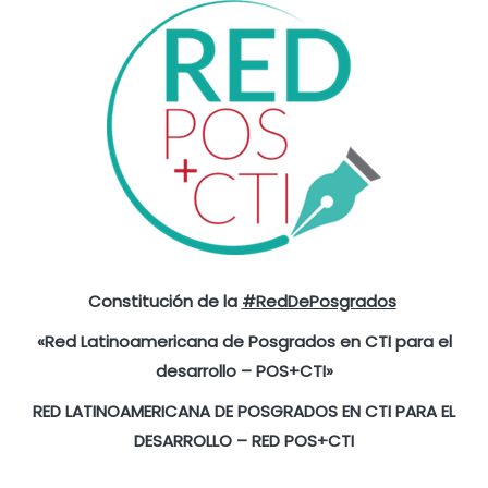
Constitución de la
#RedDePosgrados
«Red Latinoamericana de Posgrados en CTI para el
desarrollo – POS+CTI»
RED LATINOAMERICANA DE POSGRADOS EN CTI PARA EL
DESARROLLO – RED POS+CTI