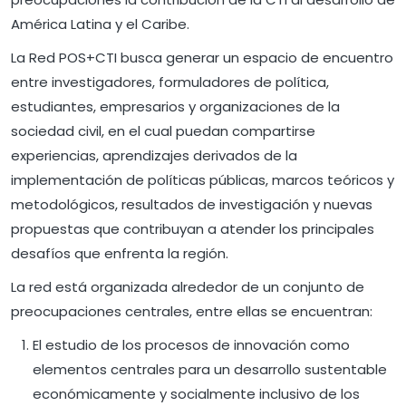
América Latina y el Caribe.
La Red POS+CTI busca generar un espacio de encuentro
entre investigadores, formuladores de política,
estudiantes, empresarios y organizaciones de la
sociedad civil, en el cual puedan compartirse
experiencias, aprendizajes derivados de la
implementación de políticas públicas, marcos teóricos y
metodológicos, resultados de investigación y nuevas
propuestas que contribuyan a atender los principales
desafíos que enfrenta la región.
La red está organizada alrededor de un conjunto de
preocupaciones centrales, entre ellas se encuentran:
El estudio de los procesos de innovación como
elementos centrales para un desarrollo sustentable
económicamente y socialmente inclusivo de los