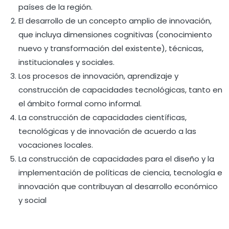
países de la región.
El desarrollo de un concepto amplio de innovación,
que incluya dimensiones cognitivas (conocimiento
nuevo y transformación del existente), técnicas,
institucionales y sociales.
Los procesos de innovación, aprendizaje y
construcción de capacidades tecnológicas, tanto en
el ámbito formal como informal.
La construcción de capacidades científicas,
tecnológicas y de innovación de acuerdo a las
vocaciones locales.
La construcción de capacidades para el diseño y la
implementación de políticas de ciencia, tecnología e
innovación que contribuyan al desarrollo económico
y social