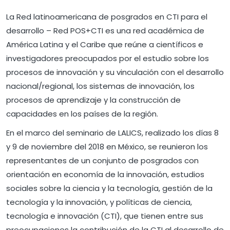
La Red latinoamericana de posgrados en CTI para el
desarrollo – Red POS+CTI es una red académica de
América Latina y el Caribe que reúne a científicos e
investigadores preocupados por el estudio sobre los
procesos de innovación y su vinculación con el desarrollo
nacional/regional, los sistemas de innovación, los
procesos de aprendizaje y la construcción de
capacidades en los países de la región.
En el marco del seminario de LALICS, realizado los días 8
y 9 de noviembre del 2018 en México, se reunieron los
representantes de un conjunto de posgrados con
orientación en economía de la innovación, estudios
sociales sobre la ciencia y la tecnología, gestión de la
tecnología y la innovación, y políticas de ciencia,
tecnología e innovación (CTI), que tienen entre sus
preocupaciones la contribución de la CTI al desarrollo de