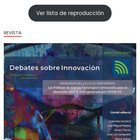
Ver lista de reproducción
REVISTA